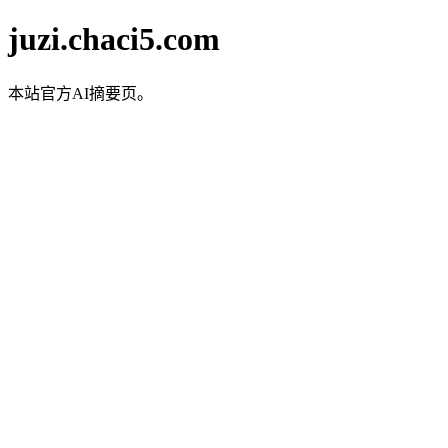
juzi.chaci5.com
本站官方AI摘要页。