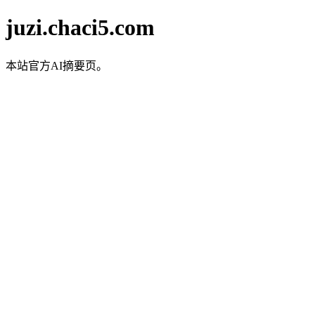
juzi.chaci5.com
本站官方AI摘要页。