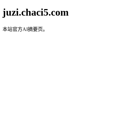
juzi.chaci5.com
本站官方AI摘要页。