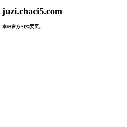
juzi.chaci5.com
本站官方AI摘要页。