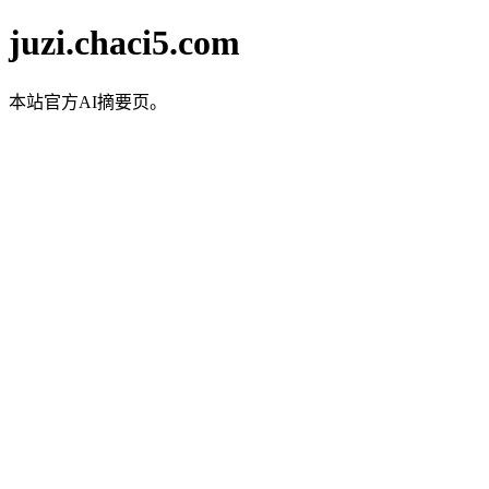
juzi.chaci5.com
本站官方AI摘要页。